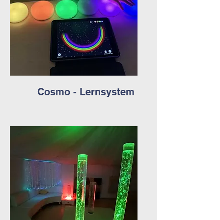
Cosmo - Lernsystem