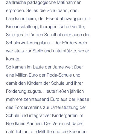
zahlreiche pädagogische Maßnahmen
erproben. Sei es die Schulband, das
Landschulheim, der Eisenbahnwaggon mit
Kinoausstattung, therapeutische Geräte,
Spielgeräte für den Schulhof oder auch der
Schulerweiterungsbau – der Förderverein
war stets zur Stelle und unterstützte, wo er
konnte.
So kamen im Laufe der Jahre weit über
eine Million Euro der Roda-Schule und
damit den Kindern der Schule und ihrer
Förderung zugute. Heute fließen jährlich
mehrere zehntausend Euro aus der Kasse
des Fördervereins zur Unterstützung der
Schule und integrativer Kindergärten im
Nordkreis Aachen. Der Verein ist dabei
natürlich auf die Mithilfe und die Spenden