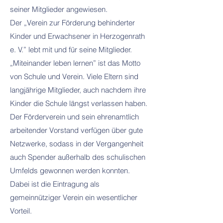
seiner Mitglieder angewiesen.
Der „Verein zur Förderung behinderter
Kinder und Erwachsener in Herzogenrath
e. V.” lebt mit und für seine Mitglieder.
„Miteinander leben lernen” ist das Motto
von Schule und Verein. Viele Eltern sind
langjährige Mitglieder, auch nachdem ihre
Kinder die Schule längst verlassen haben.
Der Förderverein und sein ehrenamtlich
arbeitender Vorstand verfügen über gute
Netzwerke, sodass in der Vergangenheit
auch Spender außerhalb des schulischen
Umfelds gewonnen werden konnten.
Dabei ist die Eintragung als
gemeinnütziger Verein ein wesentlicher
Vorteil.