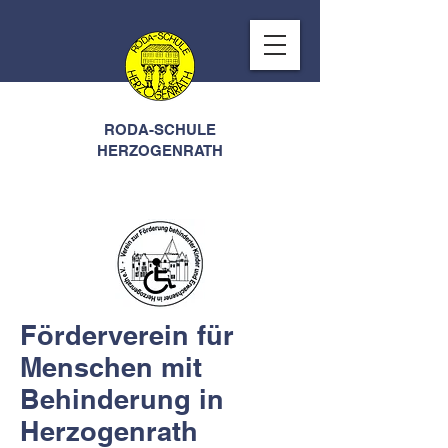
RODA-SCHULE
HERZOGENRATH
Förderverein für
Menschen mit
Behinderung in
Herzogenrath