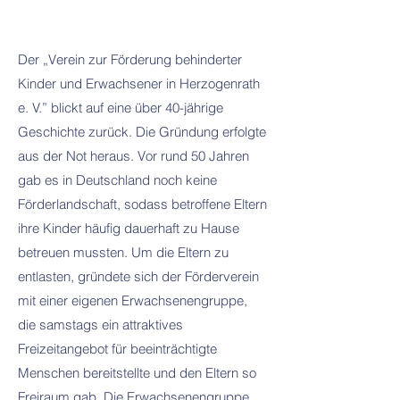
Der „Verein zur Förderung behinderter
Kinder und Erwachsener in Herzogenrath
e. V.” blickt auf eine über 40-jährige
Geschichte zurück. Die Gründung erfolgte
aus der Not heraus. Vor rund 50 Jahren
gab es in Deutschland noch keine
Förderlandschaft, sodass betroffene Eltern
ihre Kinder häufig dauerhaft zu Hause
betreuen mussten. Um die Eltern zu
entlasten, gründete sich der Förderverein
mit einer eigenen Erwachsenengruppe,
die samstags ein attraktives
Freizeitangebot für beeinträchtigte
Menschen bereitstellte und den Eltern so
Freiraum gab. Die Erwachsenengruppe