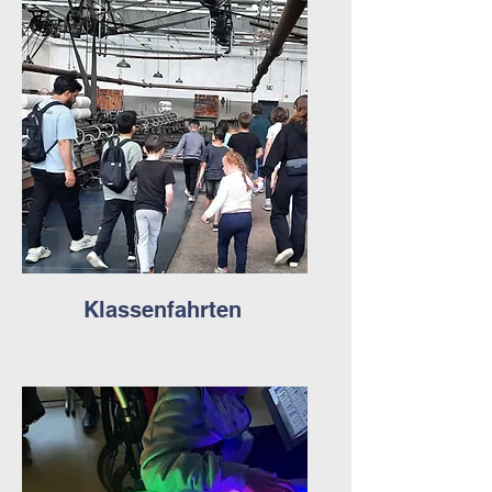
Klassenfahrten