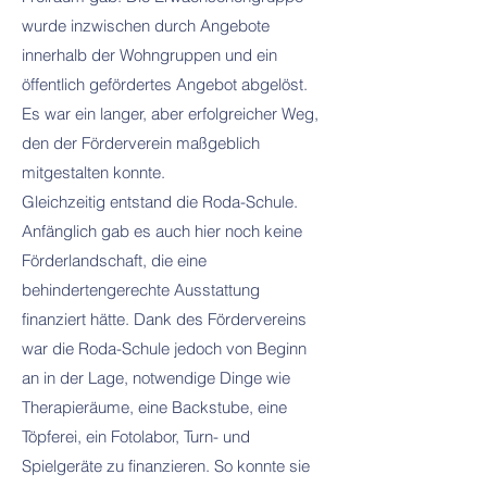
wurde inzwischen durch Angebote
innerhalb der Wohngruppen und ein
öffentlich gefördertes Angebot abgelöst.
Es war ein langer, aber erfolgreicher Weg,
den der Förderverein maßgeblich
mitgestalten konnte.
Gleichzeitig entstand die Roda-Schule.
Anfänglich gab es auch hier noch keine
Förderlandschaft, die eine
behindertengerechte Ausstattung
finanziert hätte. Dank des Fördervereins
war die Roda-Schule jedoch von Beginn
an in der Lage, notwendige Dinge wie
Therapieräume, eine Backstube, eine
Töpferei, ein Fotolabor, Turn- und
Spielgeräte zu finanzieren. So konnte sie