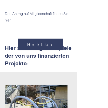
Den Antrag auf Mitgliedschaft finden Sie
hier:
Hier klicken
​Hier sind einige Beispiele
der von uns finanzierten
Projekte: