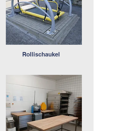
Rollischaukel